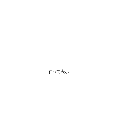
すべて表示