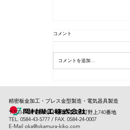
コメント
コメントを追加…
ISO教育がありました！
精密板金加工・プレス金型製造・電気器具製造
〒503-1532 岐阜県不破郡関ケ原町野上740番地
TEL. 0584-43-5777 / FAX. 0584-24-0007
E-Mail
oka@okamura-kiko.com