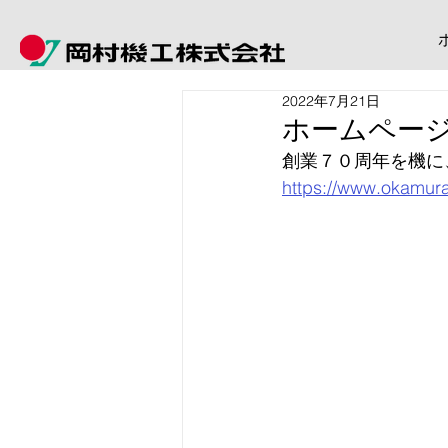
2022年7月21日
ホームペー
創業７０周年
を機に
https://www.okamur