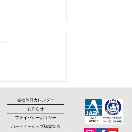
様から表彰して頂きまし
会社休日カレンダー
お知らせ
プライバシーポリシー
パートナーシップ構築宣言