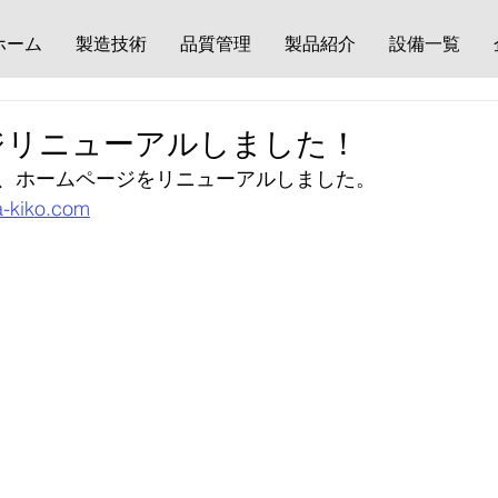
ホーム
製造技術
品質管理
製品紹介
設備一覧
ジリニューアルしました！
、ホームページをリニューアルしました。
a-kiko.com