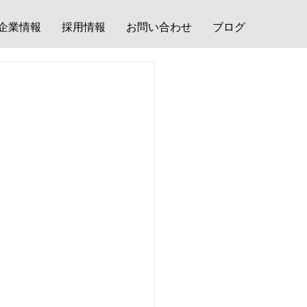
企業情報
採用情報
お問い合わせ
ブログ