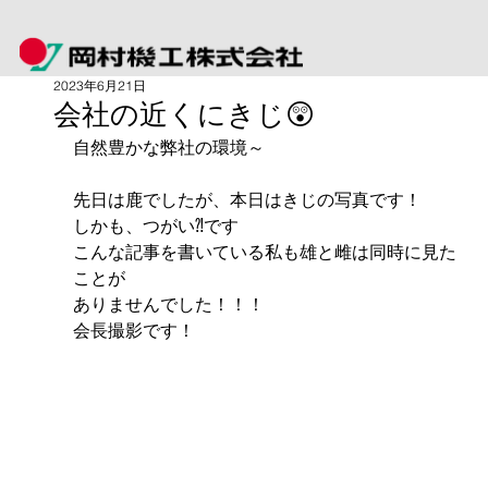
2023年6月21日
会社の近くにきじ😲
自然豊かな弊社の環境～
先日は鹿でしたが、本日はきじの写真です！
しかも、つがい⁈です
こんな記事を書いている私も雄と雌は同時に見た
ことが
ありませんでした！！！
会長撮影です！