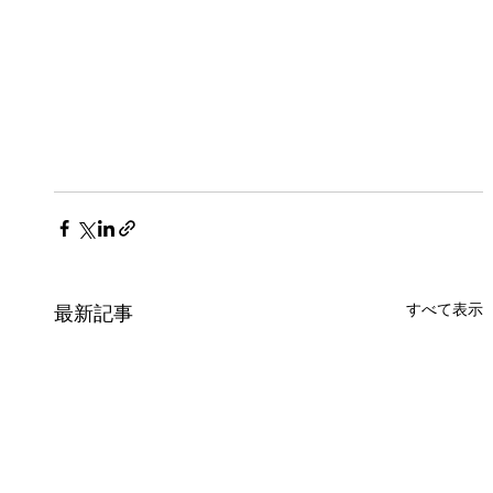
すべて表示
最新記事