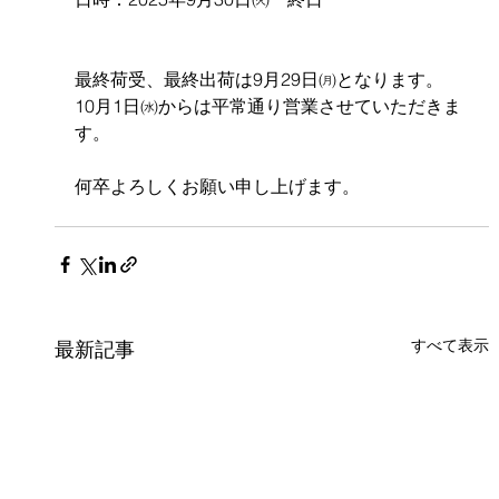
最終荷受、最終出荷は9月29日㈪となります。
10月1日㈬からは平常通り営業させていただきま
す。
何卒よろしくお願い申し上げます。
すべて表示
最新記事