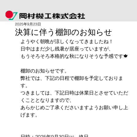
2025年9月23日
決算に伴う棚卸のお知らせ
ようやく朝晩が涼しくなってきましたね！
日中はまだ少し残暑が居座っていますが、
もうそろそろ本格的な秋になりそうな予感です🍁
棚卸のお知らせです。
弊社では、下記の日程で棚卸を予定しておりま
す。
つきましては、下記日時は休業日とさせていただ
くこととなりますので、
あらかじめご了承くださいますようお願い申し上
げます。
日時：2025年9月30日㈫　終日