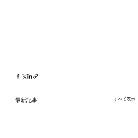
すべて表示
最新記事