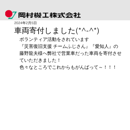
2024年2月5日
車両寄付しました(*^-^*)
ボランティア活動をされています
『災害復旧支援 チームふじさん』『愛知人』の
藤野龍夫様へ弊社で営業車だった車両を寄付させ
ていただきました！
色々なところでこれからもがんばって～！！！