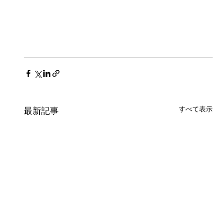
すべて表示
最新記事