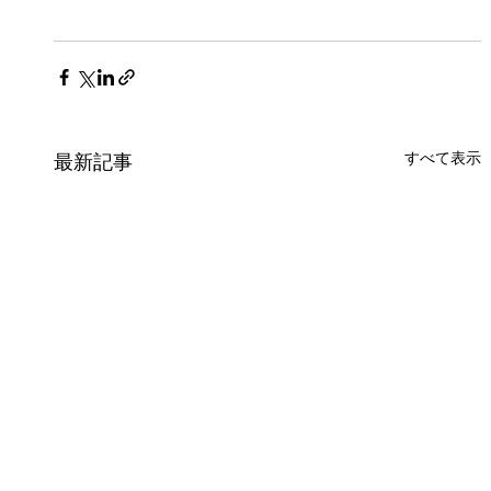
すべて表示
最新記事