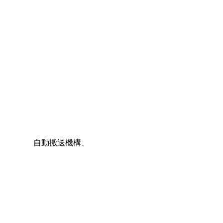
自動搬送機構、