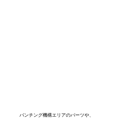
パンチング機構エリアのパーツや、