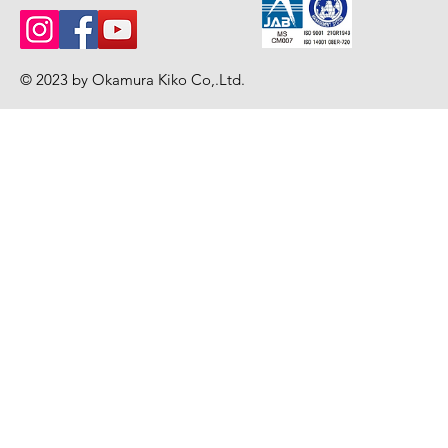
© 2023 by Okamura Kiko Co,.Ltd
.