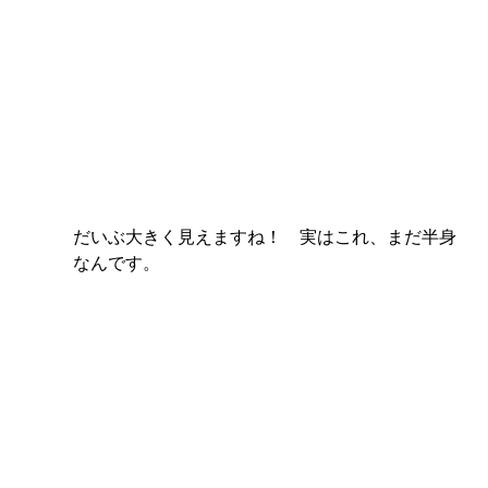
だいぶ大きく見えますね！　実はこれ、まだ半身
なんです。