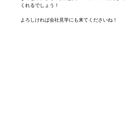
くれるでしょう！
よろしければ会社見学にも来てくださいね！