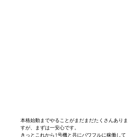
本格始動までやることがまだまだたくさんありま
すが、まずは一安心です。
きっとこれから1号機と共にパワフルに稼働して