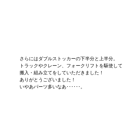
さらにはダブルストッカーの下半分と上半分。
トラックやクレーン、フォークリフトを駆使して
搬入・組み立てをしていただきました！
ありがとうございました！
いやあパーツ多いなあ･･････。