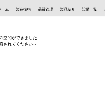
ホーム
製造技術
品質管理
製品紹介
設備一覧
の空間ができました！
癒されてください～