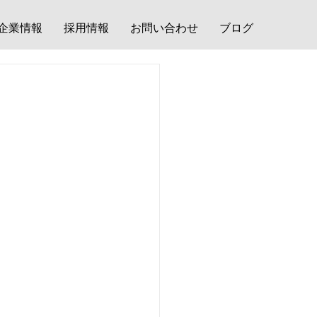
企業情報
採用情報
お問い合わせ
ブログ