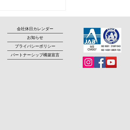
様から表彰して頂きまし
会社休日カレンダー
お知らせ
プライバシーポリシー
パートナーシップ構築宣言