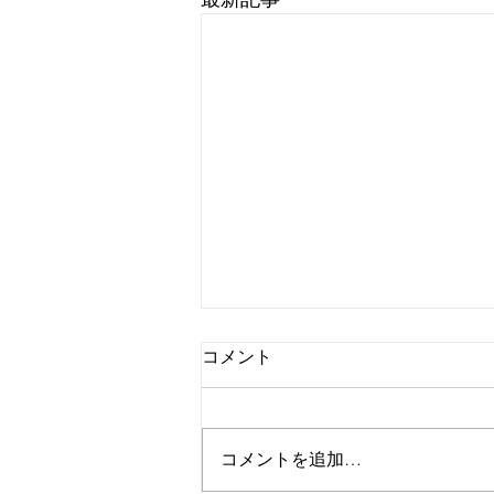
コメント
コメントを追加…